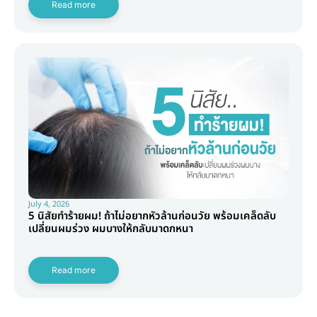
Read more
July 4, 2026
5 นิสัยทำร้ายผม! ถ้าไม่อยากหัวล้านก่อนวัย พร้อมเคล็ดลับ
เปลี่ยนผมร่วง ผมบางให้กลับมาดกหนา
Read more