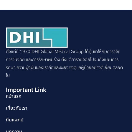
ตั้งแต่ปี 1970 DHI Global Medical Group ได้ทุ่มเทให้กับการวิจัย
การวินิจฉัย และการรักษาผมร่วง ตั้งแต่การวินิจฉัยไปจนถึงแผนการ
รักษา ความมุ่งมั่นของเราคือและจะยังคงดูแลผู้ป่วยอย่างดีเยี่ยมตลอด
ไป
Important Link
หน้าแรก
เกี่ยวกับเรา
ทีมแพทย์
บทความ