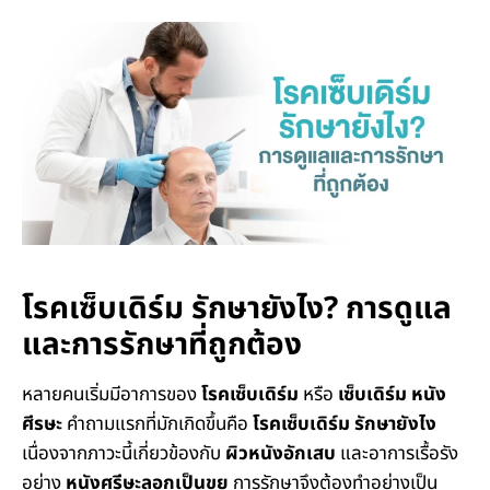
โรคเซ็บเดิร์ม รักษายังไง? การดูแล
และการรักษาที่ถูกต้อง
หลายคนเริ่มมีอาการของ
โรคเซ็บเดิร์ม
หรือ
เซ็บเดิร์ม หนัง
ศีรษะ
คำถามแรกที่มักเกิดขึ้นคือ
โรคเซ็บเดิร์ม รักษายังไง
เนื่องจากภาวะนี้เกี่ยวข้องกับ
ผิวหนังอักเสบ
และอาการเรื้อรัง
อย่าง
หนังศรีษะลอกเป็นขุย
การรักษาจึงต้องทำอย่างเป็น