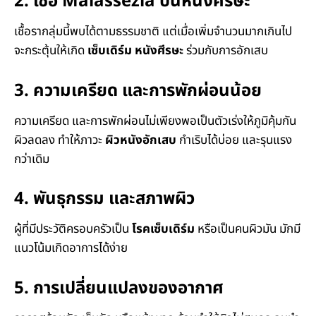
2. เชื้อ Malassezia บนหนังศีรษะ
เชื้อรากลุ่มนี้พบได้ตามธรรมชาติ แต่เมื่อเพิ่มจำนวนมากเกินไป
จะกระตุ้นให้เกิด
เซ็บเดิร์ม หนังศีรษะ
ร่วมกับการอักเสบ
3. ความเครียด และการพักผ่อนน้อย
ความเครียด และการพักผ่อนไม่เพียงพอเป็นตัวเร่งให้ภูมิคุ้มกัน
ผิวลดลง ทำให้ภาวะ
ผิวหนังอักเสบ
กำเริบได้บ่อย และรุนแรง
กว่าเดิม
4. พันธุกรรม และสภาพผิว
ผู้ที่มีประวัติครอบครัวเป็น
โรคเซ็บเดิร์ม
หรือเป็นคนผิวมัน มักมี
แนวโน้มเกิดอาการได้ง่าย
5. การเปลี่ยนแปลงของอากาศ