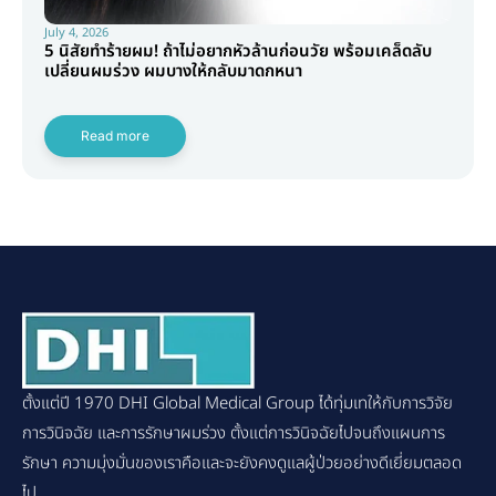
July 4, 2026
5 นิสัยทำร้ายผม! ถ้าไม่อยากหัวล้านก่อนวัย พร้อมเคล็ดลับ
เปลี่ยนผมร่วง ผมบางให้กลับมาดกหนา
Read more
ตั้งแต่ปี 1970 DHI Global Medical Group ได้ทุ่มเทให้กับการวิจัย
การวินิจฉัย และการรักษาผมร่วง ตั้งแต่การวินิจฉัยไปจนถึงแผนการ
รักษา ความมุ่งมั่นของเราคือและจะยังคงดูแลผู้ป่วยอย่างดีเยี่ยมตลอด
ไป