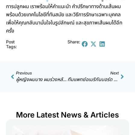
การปลูกผม เราพร้อมให้คำแนะนำ คำปรึกษาทางด้านเส้นผม
พร้อมด้วยเทคโนโลยีที่ทันสมัย และวิธีการรักษาเฉพาะบุคคล
เพื่อให้คุณกลับมามั่นใจในรูปลักษณ์ และสุขภาพเส้นผมได้อีก
ครั้ง
Post
Share:
Tags:
Previous
Next
ผู้หญิงผมบาง ผมร่วงหลังคลอด รักษาอย่างไร ต้องรอให้หายเองไหม?
ทีมแพทย์อเมริกันบอร์ด คืออะไร ? เชื่อถือได้ไหม ทำไมถึงสำคัญ ?
More Latest News & Articles