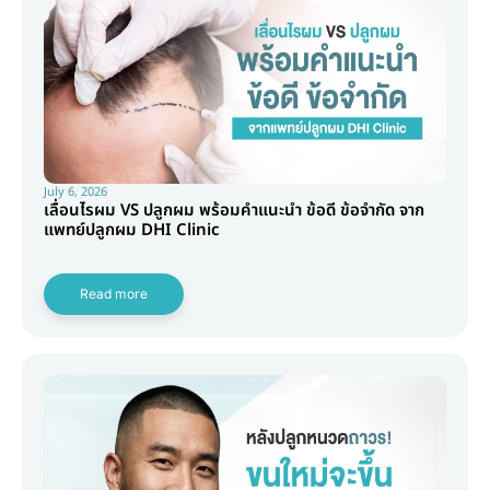
July 6, 2026
เลื่อนไรผม VS ปลูกผม พร้อมคำแนะนำ ข้อดี ข้อจำกัด จาก
แพทย์ปลูกผม DHI Clinic
Read more