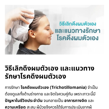
วิธีเลิกดึงผมตัวเอง และแนวทาง
รักษาโรคดึงผมตัวเอง
การรักษา
โรคดึงผมตัวเอง (Trichotillomania)
จำเป็น
ต้องดูแลทั้งด้านร่างกาย และจิตใจควบคู่กัน เพราะภาวะนี้มี
ปัญหาในชีวิตประจำวัน
จนกลายเป็น
อาการทางจิต
และ
ความเครียด
สะสม ผู้ป่วยจึงควรได้รับการประเมินจากผู้