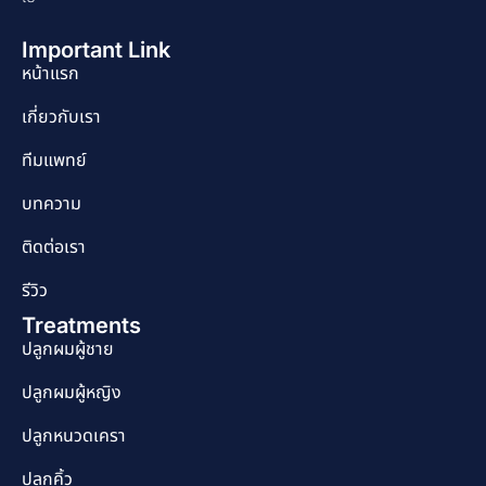
Important Link
หน้าแรก
เกี่ยวกับเรา
ทีมแพทย์
บทความ
ติดต่อเรา
รีวิว
Treatments
ปลูกผมผู้ชาย
ปลูกผมผู้หญิง
ปลูกหนวดเครา
ปลูกคิ้ว