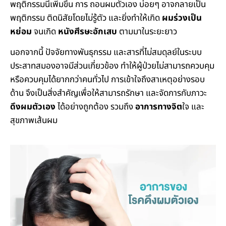
พฤติกรรมนี้เพิ่มขึ้น การ ถอนผมตัวเอง บ่อยๆ อาจกลายเป็น
พฤติกรรม ติดนิสัยโดยไม่รู้ตัว และยิ่งทำให้เกิด
ผมร่วงเป็น
หย่อม
จนเกิด
หนังศีรษะอักเสบ
ตามมาในระยะยาว
นอกจากนี้ ปัจจัยทางพันธุกรรม และสารที่ไม่สมดุลย์ในระบบ
ประสาทสมองอาจมีส่วนเกี่ยวข้อง ทำให้ผู้ป่วยไม่สามารถควบคุม
หรือควบคุมได้ยากกว่าคนทั่วไป การเข้าใจถึงสาเหตุอย่างรอบ
ด้าน จึงเป็นสิ่งสำคัญเพื่อให้สามารถรักษา และจัดการกับภาวะ
ดึงผมตัวเอง
ได้อย่างถูกต้อง รวมถึง
อาการทางจิต
ใจ และ
สุขภาพเส้นผม