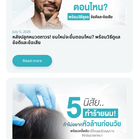
July 5, 2026
หลังปลูกหนวดถาวร! ขนใหม่จะขึ้นตอนไหน? พร้อมวิธีดูแล
ข้อดีและข้อเสีย
Read more