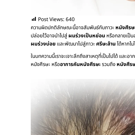
Post Views:
640
ความผิดปกติลักษณะนี้อาจสัมพันธ์กับภาวะ
หนังศีรษ
ปล่อยไว้อาจนำไปสู่
ผมร่วงเป็นหย่อม
หรือกลายเป็นอ
ผมร่วงบ่อย
และพัฒนาไปสู่ภาวะ
ศรีษะล้าน
ได้หากไม่
ในบทความนี้เราจะเจาะลึกถึงสาเหตุที่เป็นไปได้ และอ
หนังศีรษะ หรือ
อาการคันหนังศีรษะ
รวมถึง
หนังศีรษ